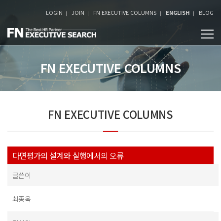
LOGIN
JOIN
FN EXECUTIVE COLUMNS
ENGLISH
BLOG
FN EXECUTIVE COLUMNS
FN EXECUTIVE COLUMNS
다면평가의 설계와 실행에서의 오류
글쓴이
최종욱