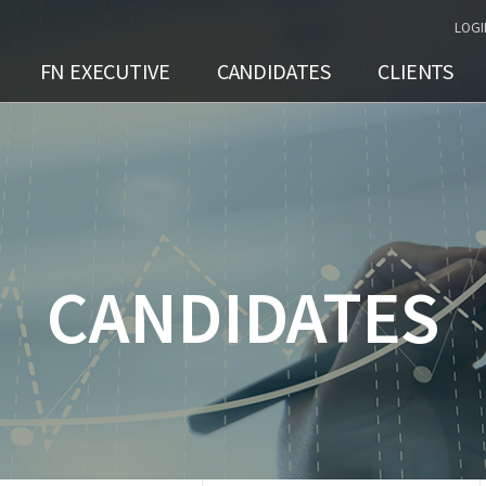
LOGI
FN EXECUTIVE
CANDIDATES
CLIENTS
CANDIDATES