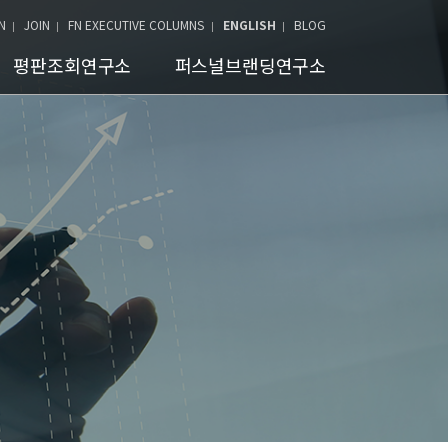
N
JOIN
FN EXECUTIVE COLUMNS
ENGLISH
BLOG
평판조회연구소
퍼스널브랜딩연구소