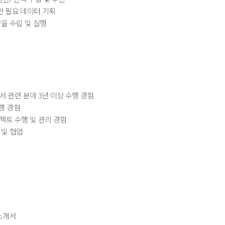
w 기반 필요 데이터 기획
략을 수립 및 실행
서 관련 분야 3년 이상 수행 경험
실행 경험
젝트 수행 및 관리 경험
 및 협업
소개서