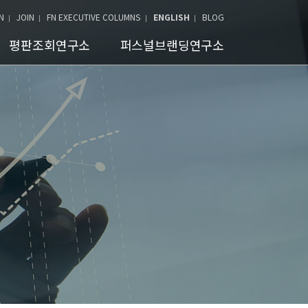
N
JOIN
FN EXECUTIVE COLUMNS
ENGLISH
BLOG
평판조회연구소
퍼스널브랜딩연구소