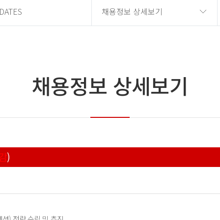
DATES
채용정보 상세보기
채용정보 상세보기
감
)
텐션) 전략 수립 및 추진