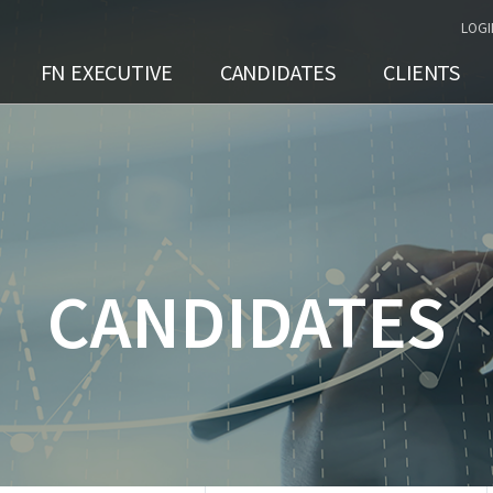
LOGI
FN EXECUTIVE
CANDIDATES
CLIENTS
CANDIDATES