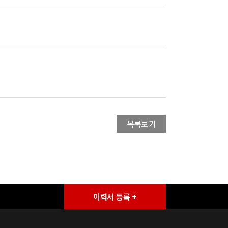
목록보기
이력서 등록 +